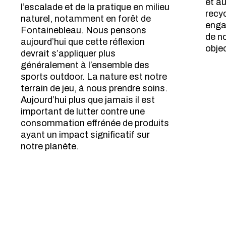
et a
l’escalade et de la pratique en milieu
recy
naturel, notamment en forêt de
enga
Fontainebleau. Nous pensons
de n
aujourd’hui que cette réflexion
objec
devrait s’appliquer plus
généralement à l’ensemble des
sports outdoor. La nature est notre
terrain de jeu, à nous prendre soins.
Aujourd’hui plus que jamais il est
important de lutter contre une
consommation effrénée de produits
ayant un impact significatif sur
notre planète.