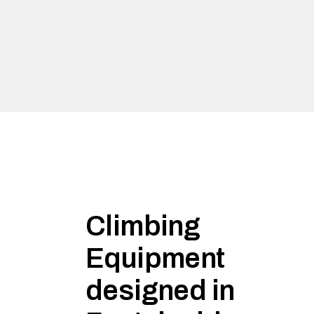
Climbing
Equipment
designed in