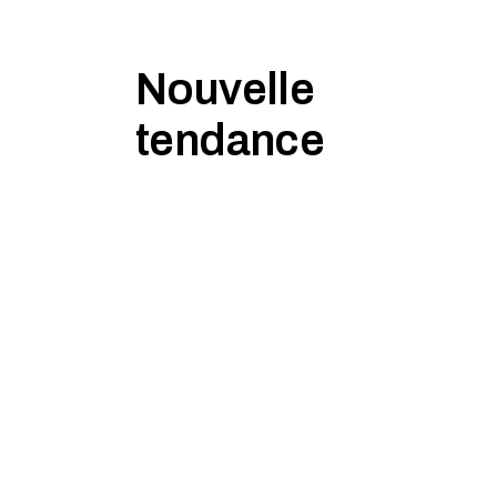
Nouvelle
tendance