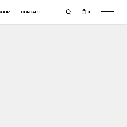
0
SHOP
CONTACT