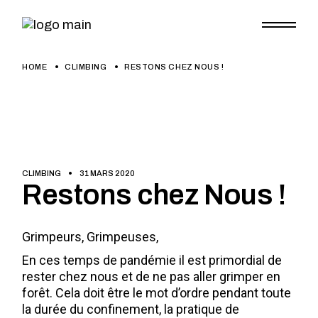
HOME
CLIMBING
RESTONS CHEZ NOUS !
CLIMBING
31 MARS 2020
Restons chez Nous !
Grimpeurs, Grimpeuses,
En ces temps de pandémie il est primordial de
rester chez nous et de ne pas aller grimper en
forêt. Cela doit être le mot d’ordre pendant toute
la durée du confinement, la pratique de