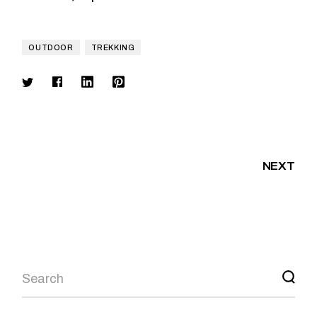
OUTDOOR
TREKKING
NEXT