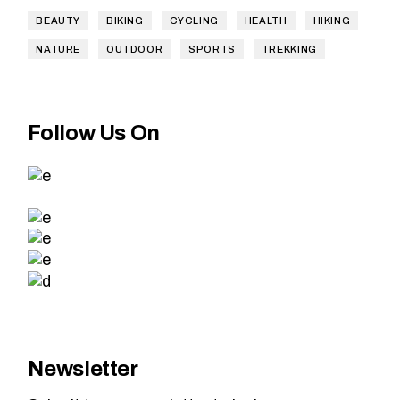
BEAUTY
BIKING
CYCLING
HEALTH
HIKING
NATURE
OUTDOOR
SPORTS
TREKKING
Follow Us On
Newsletter