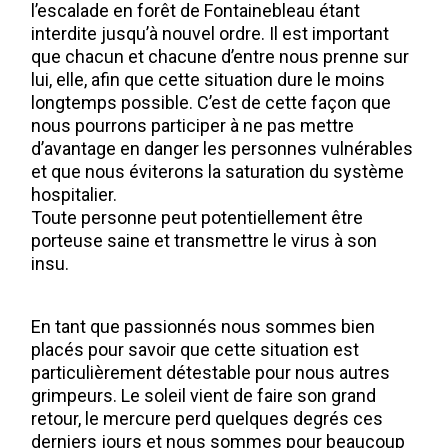
l’escalade en forêt de Fontainebleau étant
interdite jusqu’à nouvel ordre. Il est important
que chacun et chacune d’entre nous prenne sur
lui, elle, afin que cette situation dure le moins
longtemps possible. C’est de cette façon que
nous pourrons participer à ne pas mettre
d’avantage en danger les personnes vulnérables
et que nous éviterons la saturation du système
hospitalier.
Toute personne peut potentiellement être
porteuse saine et transmettre le virus à son
insu.
En tant que passionnés nous sommes bien
placés pour savoir que cette situation est
particulièrement détestable pour nous autres
grimpeurs. Le soleil vient de faire son grand
retour, le mercure perd quelques degrés ces
derniers jours et nous sommes pour beaucoup