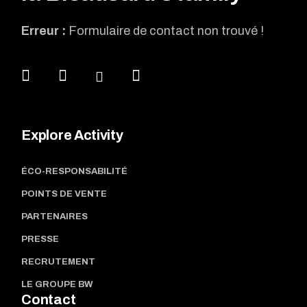
Erreur :
Formulaire de contact non trouvé !
Explore Activity
ÉCO-RESPONSABILITÉ
POINTS DE VENTE
PARTENAIRES
PRESSE
RECRUTEMENT
LE GROUPE BW
Contact