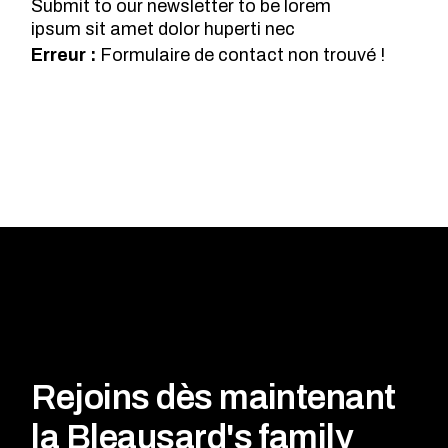
Submit to our newsletter to be lorem
ipsum sit amet dolor huperti nec
Erreur :
Formulaire de contact non trouvé !
Rejoins dès maintenant
la Bleausard's family