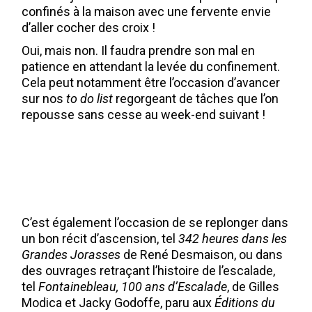
confinés à la maison avec une fervente envie
d’aller cocher des croix !
Oui, mais non. Il faudra prendre son mal en
patience en attendant la levée du confinement.
Cela peut notamment être l’occasion d’avancer
sur nos
to do list
regorgeant de tâches que l’on
repousse sans cesse au week-end suivant !
C’est également l’occasion de se replonger dans
un bon récit d’ascension, tel
342 heures dans les
Grandes Jorasses
de René Desmaison, ou dans
des ouvrages retraçant l’histoire de l’escalade,
tel
Fontainebleau, 100 ans d’Escalade
, de Gilles
Modica et Jacky Godoffe, paru aux
Éditions du