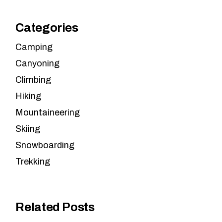
Categories
Camping
Canyoning
Climbing
Hiking
Mountaineering
Skiing
Snowboarding
Trekking
Related Posts