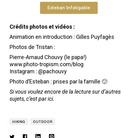
Esteban Infatigable
Crédits photos et vidéos :
Animation en introduction :
Gilles Puyfagès
Photos de Tristan :
Pierre-Arnaud Chouvy (le papa!)
www.photo-tropism.com/blog
Instagram : @pachouvy
Photo d’Esteban : prises par la famille 🙂
Si vous voulez encore de la lecture sur d’autres
sujets, c’est par
ici
.
HIKING
OUTDOOR