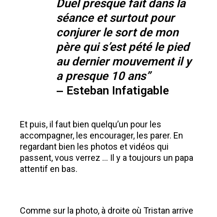
Duel presque fait dans la
séance et surtout pour
conjurer le sort de mon
père qui s’est pété le pied
au dernier mouvement il y
a presque 10 ans”
– Esteban Infatigable
Et puis, il faut bien quelqu’un pour les
accompagner, les encourager, les parer. En
regardant bien les photos et vidéos qui
passent, vous verrez … Il y a toujours un papa
attentif en bas.
Comme sur la photo, à droite où Tristan arrive