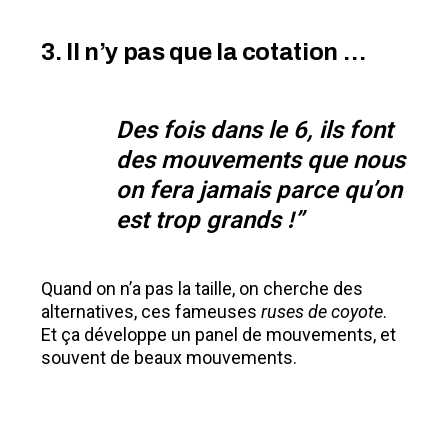
3. Il n’y pas que la cotation …
Des fois dans le 6, ils font
des mouvements que nous
on fera jamais parce qu’on
est trop grands !”
Quand on n’a pas la taille, on cherche des
alternatives, ces fameuses
ruses de coyote
.
Et ça développe un panel de mouvements, et
souvent de beaux mouvements.