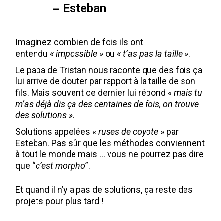
– Esteban
Imaginez combien de fois ils ont
entendu
« impossible »
ou
« t’as pas la taille »
.
Le papa de Tristan nous raconte que des fois ça
lui arrive de douter par rapport à la taille de son
fils. Mais souvent ce dernier lui répond «
mais tu
m’as déjà dis ça des centaines de fois, on trouve
des solutions »
.
Solutions appelées «
ruses
de
coyote
» par
Esteban. Pas sûr que les méthodes conviennent
à tout le monde mais … vous ne pourrez pas dire
que “
c’est morpho
”.
Et quand il n’y a pas de solutions, ça reste des
projets pour plus tard !