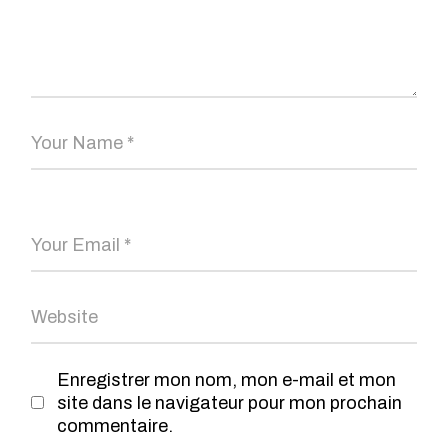
Enregistrer mon nom, mon e-mail et mon
site dans le navigateur pour mon prochain
commentaire.