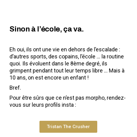
Sinon à l’école, ça va.
Eh oui, ils ont une vie en dehors de l’escalade :
d’autres sports, des copains, l’école … la routine
quoi. Ils évoluent dans le 8ème degré, ils
grimpent pendant tout leur temps libre … Mais à
10 ans, on est encore un enfant !
Bref.
Pour être sûrs que ce n’est pas morpho, rendez-
vous sur leurs profils insta :
Tristan The Crusher