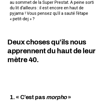
au sommet de la Super Prestat. A peine sorti
du lit d’ailleurs : il est encore en haut de
pyjama ! Vous pensez qu’il a sauté l’étape
« petit-dej » ?
Deux choses qu’ils nous
apprennent du haut de leur
mètre 40.
1. « C’est pas
morpho
»