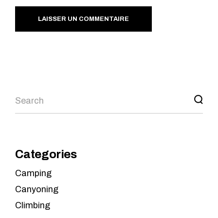
LAISSER UN COMMENTAIRE
Categories
Camping
Canyoning
Climbing