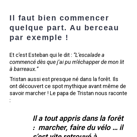
Il faut bien commencer
quelque part. Au berceau
par exemple !
Et c’est Esteban qui le dit :
“L’escalade a
commencé dès que j’ai pu m’échapper de mon lit
à barreaux.”
Tristan aussi est presque né dans la forêt. Ils
ont découvert ce spot mythique avant même de
savoir marcher ! Le papa de Tristan nous raconte
:
Il a tout appris dans la forêt
: marcher, faire du vélo … il