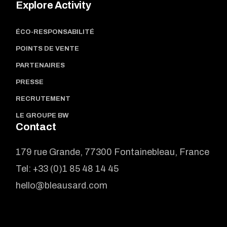
Explore Activity
ÉCO-RESPONSABILITÉ
POINTS DE VENTE
PARTENAIRES
PRESSE
RECRUTEMENT
LE GROUPE BW
Contact
179 rue Grande, 77300 Fontainebleau, France
Tel:
+33 (0)1 85 48 14 45
hello@bleausard.com