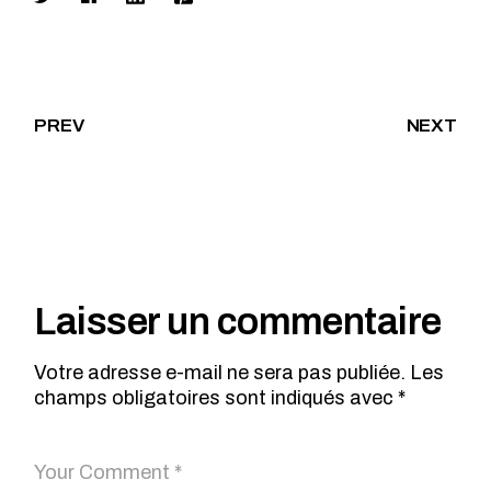
PREV
NEXT
Laisser un commentaire
Votre adresse e-mail ne sera pas publiée.
Les
champs obligatoires sont indiqués avec
*