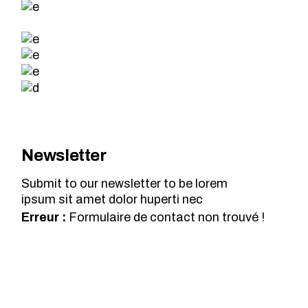
Newsletter
Submit to our newsletter to be lorem
ipsum sit amet dolor huperti nec
Erreur :
Formulaire de contact non trouvé !