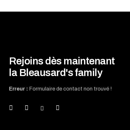
Rejoins dès maintenant
la Bleausard's family
Erreur :
Formulaire de contact non trouvé !