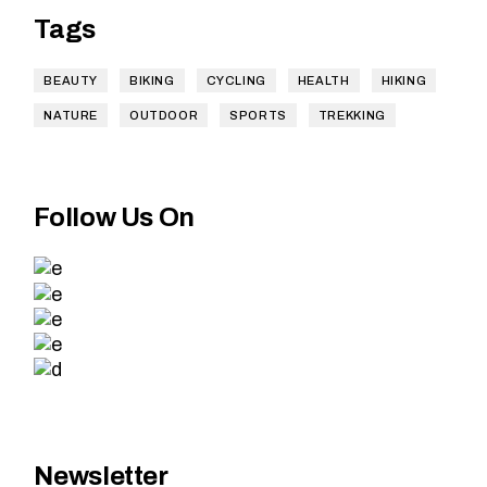
Tags
BEAUTY
BIKING
CYCLING
HEALTH
HIKING
NATURE
OUTDOOR
SPORTS
TREKKING
Follow Us On
Newsletter