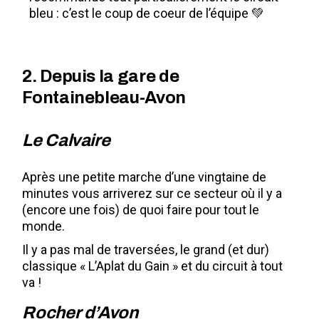
bleu : c’est le coup de coeur de l’équipe 💚
2. Depuis la gare de
Fontainebleau-Avon
Le Calvaire
Après une petite marche d’une vingtaine de
minutes vous arriverez sur ce secteur où il y a
(encore une fois) de quoi faire pour tout le
monde.
Il y a pas mal de traversées, le grand (et dur)
classique « L’Aplat du Gain » et du circuit à tout
va !
Rocher d’Avon