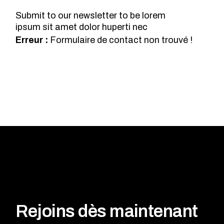
Submit to our newsletter to be lorem
ipsum sit amet dolor huperti nec
Erreur :
Formulaire de contact non trouvé !
Rejoins dès maintenant