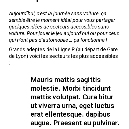
Aujourd’hui, c’est la journée sans voiture. ça
semble être le moment idéal pour vous partager
quelques idées de secteurs accessibles sans
voiture. Pour jouer le jeu aujourd’hui ou pour ceux
qui n’ont pas d’automobile … ça fonctionne !
Grands adeptes de la Ligne R (au départ de Gare
de Lyon) voici les secteurs les plus accessibles
:
Mauris mattis sagittis
molestie. Morbi tincidunt
mattis volutpat. Cura bitur
ut viverra urna, eget luctus
erat ellentesque. dapibus
augue. Praesent eu pulvinar.