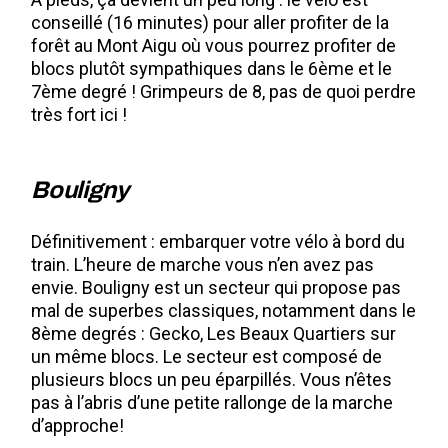
conseillé (16 minutes) pour aller profiter de la
forêt au Mont Aigu où vous pourrez profiter de
blocs plutôt sympathiques dans le 6ème et le
7ème degré ! Grimpeurs de 8, pas de quoi perdre
très fort ici !
Bouligny
Définitivement : embarquer votre vélo à bord du
train. L’heure de marche vous n’en avez pas
envie. Bouligny est un secteur qui propose pas
mal de superbes classiques, notamment dans le
8ème degrés : Gecko, Les Beaux Quartiers sur
un même blocs. Le secteur est composé de
plusieurs blocs un peu éparpillés. Vous n’êtes
pas à l’abris d’une petite rallonge de la marche
d’approche!