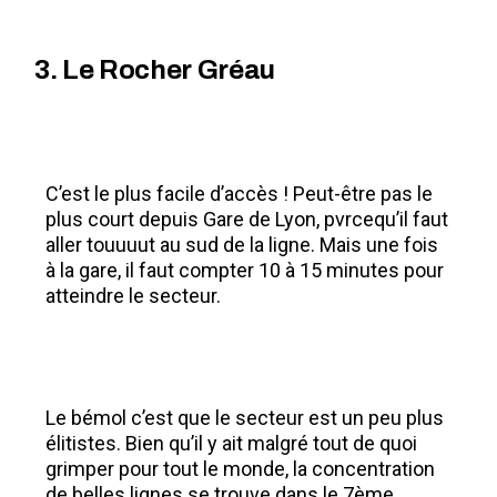
3. Le Rocher Gréau
C’est le plus facile d’accès ! Peut-être pas le
plus court depuis Gare de Lyon, pvrcequ’il faut
aller touuuut au sud de la ligne. Mais une fois
à la gare, il faut compter 10 à 15 minutes pour
atteindre le secteur.
Le bémol c’est que le secteur est un peu plus
élitistes. Bien qu’il y ait malgré tout de quoi
grimper pour tout le monde, la concentration
de belles lignes se trouve dans le 7ème