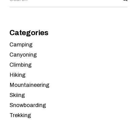
Categories
Camping
Canyoning
Climbing
Hiking
Mountaineering
Skiing
Snowboarding
Trekking