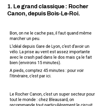
1. Le grand classique : Rocher
Canon, depuis Bois-Le-Roi.
Bon, on ne le cache pas, il faut quand même
marcher un peu.
L’idéal depuis Gare de Lyon, c’est d’avoir un
vélo. La prise au vent est assez importante
avec le crash pad dans le dos mais ça le fait
bien (environs 15 minutes).
A pieds, comptez 45 minutes : pour voir
l’itinéraire, c’est par
ici
.
Le Rocher Canon, c’est un super secteur pour
tout le monde : chez Bleausard, on
recommande tout particulièrement le circuit