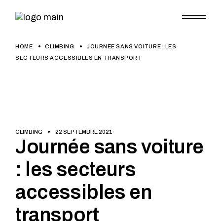
HOME
CLIMBING
JOURNÉE SANS VOITURE : LES
SECTEURS ACCESSIBLES EN TRANSPORT
CLIMBING
22 SEPTEMBRE 2021
Journée sans voiture
: les secteurs
accessibles en
transport