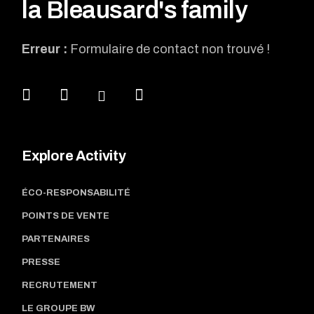
la Bleausard's family
Erreur :
Formulaire de contact non trouvé !
Explore Activity
ÉCO-RESPONSABILITÉ
POINTS DE VENTE
PARTENAIRES
PRESSE
RECRUTEMENT
LE GROUPE BW