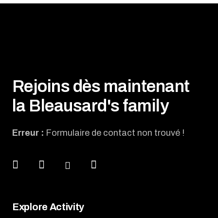
Rejoins dès maintenant
la Bleausard's family
Erreur :
Formulaire de contact non trouvé !
Explore Activity