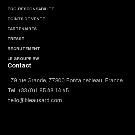
ÉCO-RESPONSABILITÉ
POINTS DE VENTE
PARTENAIRES
PRESSE
RECRUTEMENT
LE GROUPE BW
Contact
179 rue Grande, 77300 Fontainebleau, France
Tel:
+33 (0)1 85 48 14 45
hello@bleausard.com